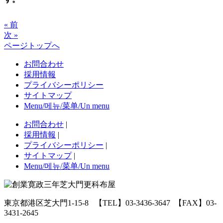
« 前
次 »
ページトップへ
お問合わせ
採用情報
プライバシーポリシー
サイトマップ
Menu/메뉴/菜单/Un menu
お問合わせ
|
採用情報
|
プライバシーポリシー
|
サイトマップ
|
Menu/메뉴/菜单/Un menu
東京都港区芝大門1-15-8
【TEL】03-3436-3647
【FAX】03-
3431-2645