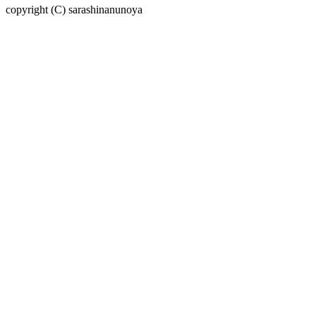
copyright (C) sarashinanunoya