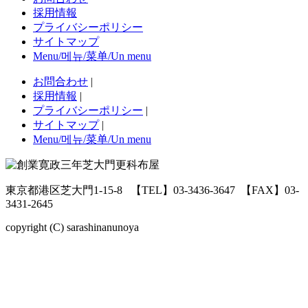
採用情報
プライバシーポリシー
サイトマップ
Menu/메뉴/菜单/Un menu
お問合わせ
|
採用情報
|
プライバシーポリシー
|
サイトマップ
|
Menu/메뉴/菜单/Un menu
東京都港区芝大門1-15-8
【TEL】03-3436-3647
【FAX】03-
3431-2645
copyright (C) sarashinanunoya