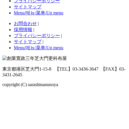
プライバシーポリシー
サイトマップ
Menu/메뉴/菜单/Un menu
お問合わせ
|
採用情報
|
プライバシーポリシー
|
サイトマップ
|
Menu/메뉴/菜单/Un menu
東京都港区芝大門1-15-8
【TEL】03-3436-3647
【FAX】03-
3431-2645
copyright (C) sarashinanunoya